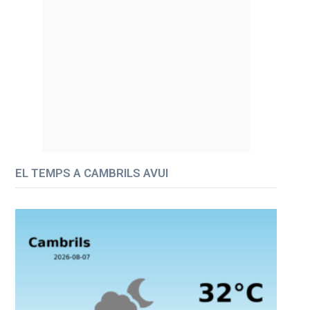
EL TEMPS A CAMBRILS AVUI