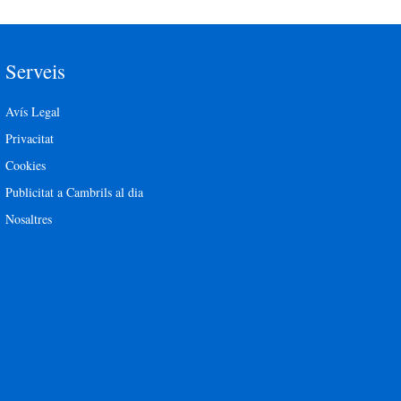
Serveis
Avís Legal
Privacitat
Cookies
Publicitat a Cambrils al dia
Nosaltres