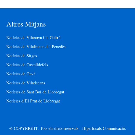
Altres Mitjans
Notícies de Vilanova i la Geltrú
Notícies de Vilafranca del Penedès
Notícies de Sitges
Notícies de Castelldefels
Notícies de Gavà
Notícies de Viladecans
Notícies de Sant Boi de Llobregat
Notícies d’El Prat de Llobregat
© COPYRIGHT. Tots els drets reservats - Hiperlocals Comunicació.