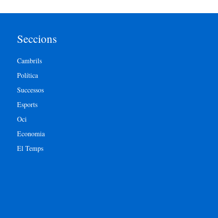
Seccions
Cambrils
Política
Successos
Esports
Oci
Economia
El Temps