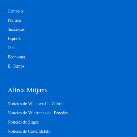
Cambrils
Política
Successos
Esports
Oci
Economia
El Temps
Altres Mitjans
Notícies de Vilanova i la Geltrú
Notícies de Vilafranca del Penedès
Notícies de Sitges
Notícies de Castelldefels