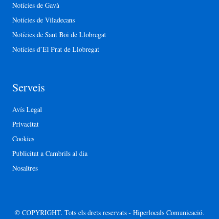
Notícies de Gavà
Notícies de Viladecans
Notícies de Sant Boi de Llobregat
Notícies d’El Prat de Llobregat
Serveis
Avís Legal
Privacitat
Cookies
Publicitat a Cambrils al dia
Nosaltres
© COPYRIGHT. Tots els drets reservats - Hiperlocals Comunicació.