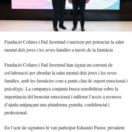
Fundació Cofares i Fad Juventud s’uneixen per potenciar la salut
mental dels joves i les seves famílies a través de la farmàcia
Fundació Cofares i Fad Juventud han signat un conveni de
col·laboració per abordar la salut mental dels joves i les seves
famílies, amb les farmàcies com a punts clau de suport emocional i
psicològic. La campanya conjunta busca sensibilitzar sobre la
importància del benestar emocional i millorar l’accés a recursos
d’ajuda mitjançant una plataforma gratuïta, confidencial i
professional.
En l’acte de signatura hi van participar Eduardo Pastor, president