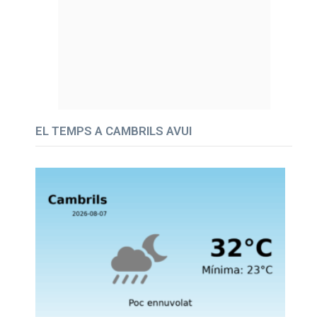
EL TEMPS A CAMBRILS AVUI