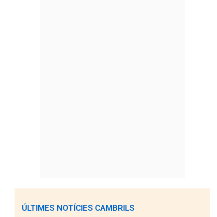
ÚLTIMES NOTÍCIES CAMBRILS