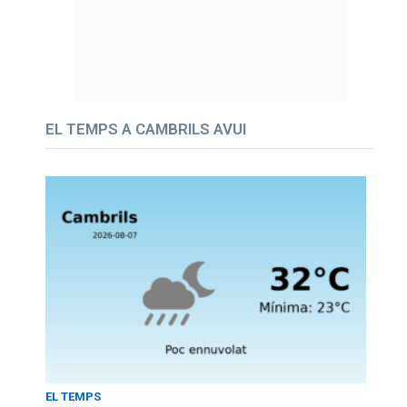
EL TEMPS A CAMBRILS AVUI
EL TEMPS