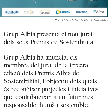
Foto del Jurat III Premis Albia de Sostenibilitat
Grup Albia presenta el nou jurat
dels seus Premis de Sostenibilitat
Grup Albia ha anunciat els
membres del jurat de la tercera
edició dels Premis Albia de
Sostenibilitat, l’objectiu dels quals
és reconèixer projectes i iniciatives
que contribueixin a un futur més
responsable, humà i sostenible.