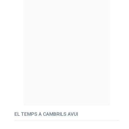
EL TEMPS A CAMBRILS AVUI