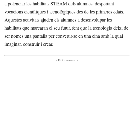
a potenciar les habilitats STEAM dels alumnes, despertant
vocacions científiques i tecnològiques des de les primeres edats.
Aquestes activitats ajuden els alumnes a desenvolupar les
habilitats que marcaran el seu futur, fent que la tecnologia deixi de
ser només una pantalla per convertir-se en una eina amb la qual
imaginar, construir i crear.
- Et Recomanem -