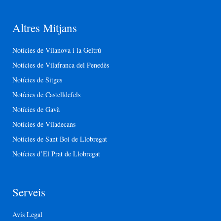
Altres Mitjans
Notícies de Vilanova i la Geltrú
Notícies de Vilafranca del Penedès
Notícies de Sitges
Notícies de Castelldefels
Notícies de Gavà
Notícies de Viladecans
Notícies de Sant Boi de Llobregat
Notícies d’El Prat de Llobregat
Serveis
Avís Legal