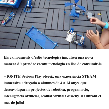
Els campaments d’estiu tecnològics impulsen una nova
manera d’aprendre creant tecnologia en lloc de consumir-la
– IGNITE Serious Play ofereix una experiència STEAM
immersiva adreçada a alumnes de 4 a 14 anys, que
desenvoluparan projectes de robòtica, programació,
intel·ligència artificial, realitat virtual i disseny 3D durant el
mes de juliol