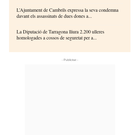
L’Ajuntament de Cambrils expressa la seva condemna
davant els assassinats de dues dones a...
La Diputació de Tarragona lliura 2.200 ulleres
homologades a cossos de seguretat per a...
- Publicitat -