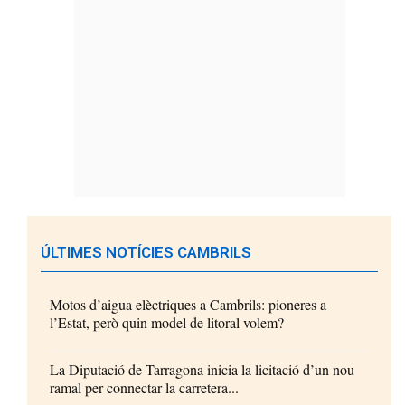
ÚLTIMES NOTÍCIES CAMBRILS
Motos d’aigua elèctriques a Cambrils: pioneres a
l’Estat, però quin model de litoral volem?
La Diputació de Tarragona inicia la licitació d’un nou
ramal per connectar la carretera...