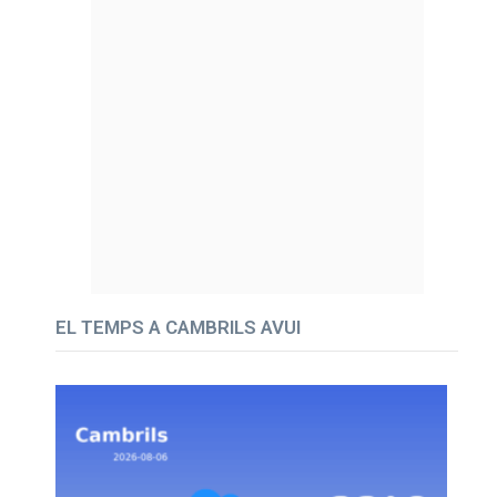
EL TEMPS A CAMBRILS AVUI