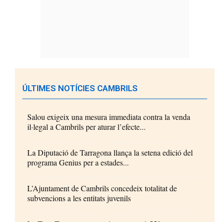
ÚLTIMES NOTÍCIES CAMBRILS
Salou exigeix una mesura immediata contra la venda
il·legal a Cambrils per aturar l’efecte...
La Diputació de Tarragona llança la setena edició del
programa Genius per a estades...
L’Ajuntament de Cambrils concedeix totalitat de
subvencions a les entitats juvenils