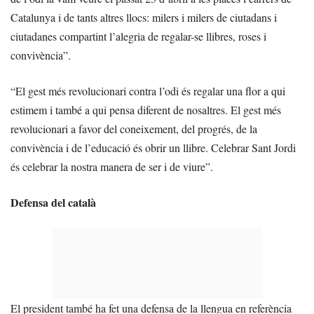
Catalunya i de tants altres llocs: milers i milers de ciutadans i
ciutadanes compartint l’alegria de regalar-se llibres, roses i
convivència”.
“El gest més revolucionari contra l’odi és regalar una flor a qui
estimem i també a qui pensa diferent de nosaltres. El gest més
revolucionari a favor del coneixement, del progrés, de la
convivència i de l’educació és obrir un llibre. Celebrar Sant Jordi
és celebrar la nostra manera de ser i de viure”.
Defensa del català
El president també ha fet una defensa de la llengua en referència