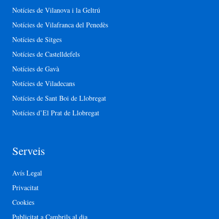
Notícies de Vilanova i la Geltrú
Notícies de Vilafranca del Penedès
Notícies de Sitges
Notícies de Castelldefels
Notícies de Gavà
Notícies de Viladecans
Notícies de Sant Boi de Llobregat
Notícies d’El Prat de Llobregat
Serveis
Avís Legal
Privacitat
Cookies
Publicitat a Cambrils al dia