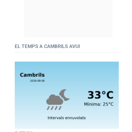
EL TEMPS A CAMBRILS AVUI