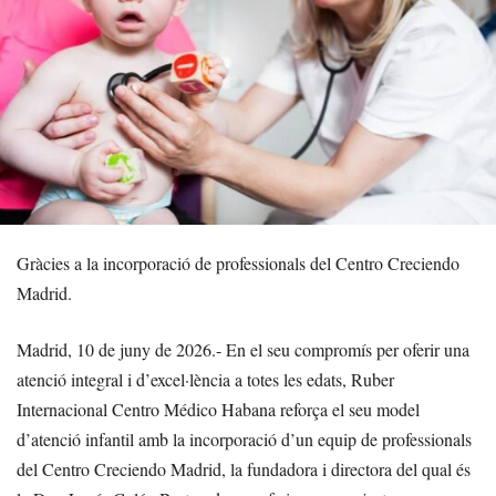
Gràcies a la incorporació de professionals del Centro Creciendo
Madrid.
Madrid, 10 de juny de 2026.- En el seu compromís per oferir una
atenció integral i d’excel·lència a totes les edats, Ruber
Internacional Centro Médico Habana reforça el seu model
d’atenció infantil amb la incorporació d’un equip de professionals
del Centro Creciendo Madrid, la fundadora i directora del qual és