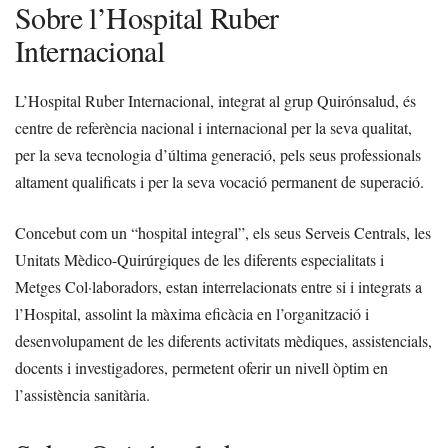
Sobre l’Hospital Ruber
Internacional
L’Hospital Ruber Internacional, integrat al grup Quirónsalud, és
centre de referència nacional i internacional per la seva qualitat,
per la seva tecnologia d’última generació, pels seus professionals
altament qualificats i per la seva vocació permanent de superació.
Concebut com un “hospital integral”, els seus Serveis Centrals, les
Unitats Mèdico-Quirúrgiques de les diferents especialitats i
Metges Col·laboradors, estan interrelacionats entre si i integrats a
l’Hospital, assolint la màxima eficàcia en l’organització i
desenvolupament de les diferents activitats mèdiques, assistencials,
docents i investigadores, permetent oferir un nivell òptim en
l’assistència sanitària.