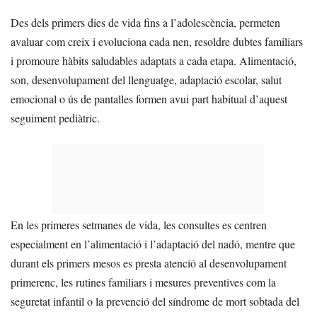
Des dels primers dies de vida fins a l’adolescència, permeten
avaluar com creix i evoluciona cada nen, resoldre dubtes familiars
i promoure hàbits saludables adaptats a cada etapa. Alimentació,
son, desenvolupament del llenguatge, adaptació escolar, salut
emocional o ús de pantalles formen avui part habitual d’aquest
seguiment pediàtric.
En les primeres setmanes de vida, les consultes es centren
especialment en l’alimentació i l’adaptació del nadó, mentre que
durant els primers mesos es presta atenció al desenvolupament
primerenc, les rutines familiars i mesures preventives com la
seguretat infantil o la prevenció del síndrome de mort sobtada del