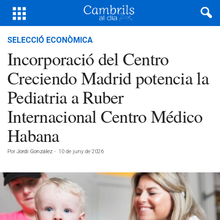
SELECCIÓ ECONÒMICA
Incorporació del Centro
Creciendo Madrid potencia la
Pediatria a Ruber
Internacional Centro Médico
Habana
Por
Jordi González
-
10 de juny de 2026