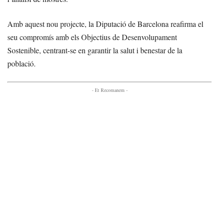
Amb aquest nou projecte, la Diputació de Barcelona reafirma el
seu compromís amb els Objectius de Desenvolupament
Sostenible, centrant-se en garantir la salut i benestar de la
població.
- Et Recomanem -