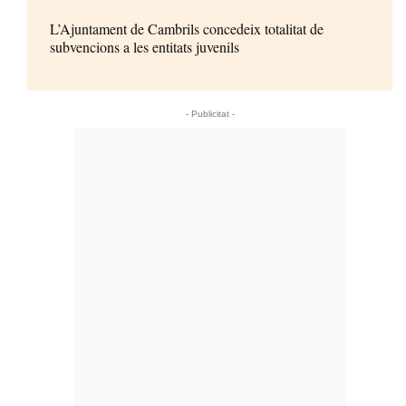
L’Ajuntament de Cambrils concedeix totalitat de
subvencions a les entitats juvenils
- Publicitat -