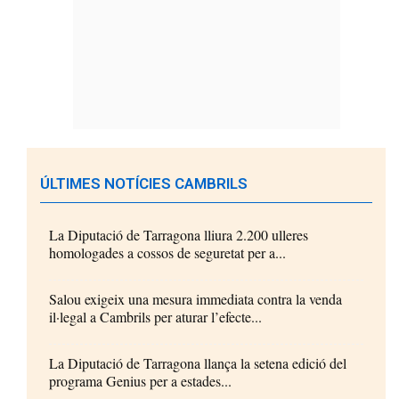
ÚLTIMES NOTÍCIES CAMBRILS
La Diputació de Tarragona lliura 2.200 ulleres
homologades a cossos de seguretat per a...
Salou exigeix una mesura immediata contra la venda
il·legal a Cambrils per aturar l’efecte...
La Diputació de Tarragona llança la setena edició del
programa Genius per a estades...