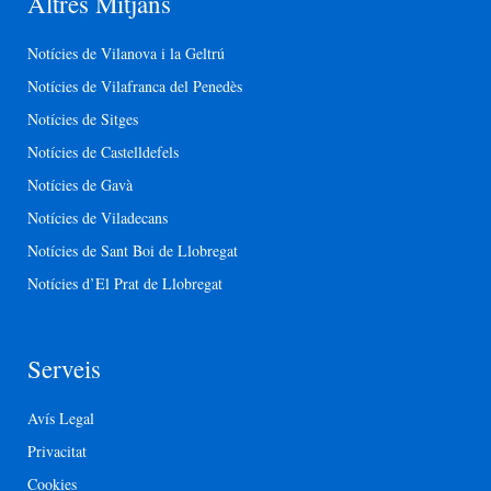
Altres Mitjans
Notícies de Vilanova i la Geltrú
Notícies de Vilafranca del Penedès
Notícies de Sitges
Notícies de Castelldefels
Notícies de Gavà
Notícies de Viladecans
Notícies de Sant Boi de Llobregat
Notícies d’El Prat de Llobregat
Serveis
Avís Legal
Privacitat
Cookies