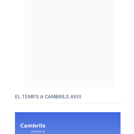
EL TEMPS A CAMBRILS AVUI