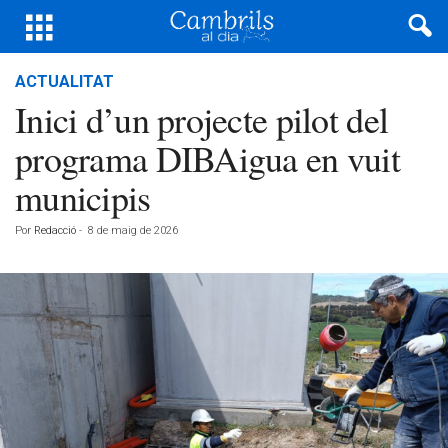
ACTUALITAT
Inici d’un projecte pilot del
programa DIBAigua en vuit
municipis
Por
Redacció
-
8 de maig de 2026