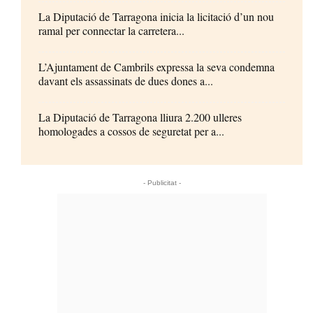
La Diputació de Tarragona inicia la licitació d’un nou
ramal per connectar la carretera...
L’Ajuntament de Cambrils expressa la seva condemna
davant els assassinats de dues dones a...
La Diputació de Tarragona lliura 2.200 ulleres
homologades a cossos de seguretat per a...
- Publicitat -