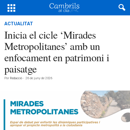
ACTUALITAT
Inicia el cicle ‘Mirades
Metropolitanes’ amb un
enfocament en patrimoni i
paisatge
Por
Redacció
-
26 de juny de 2026