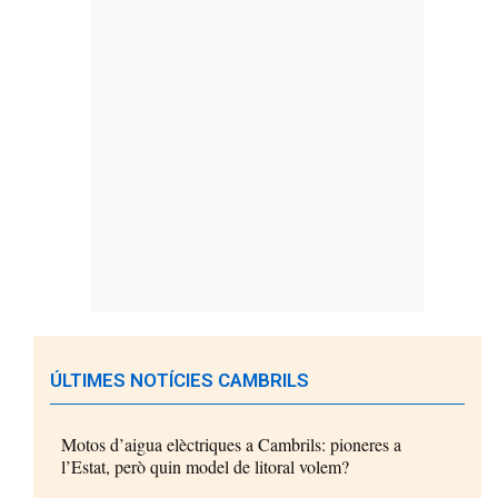
ÚLTIMES NOTÍCIES CAMBRILS
Motos d’aigua elèctriques a Cambrils: pioneres a
l’Estat, però quin model de litoral volem?