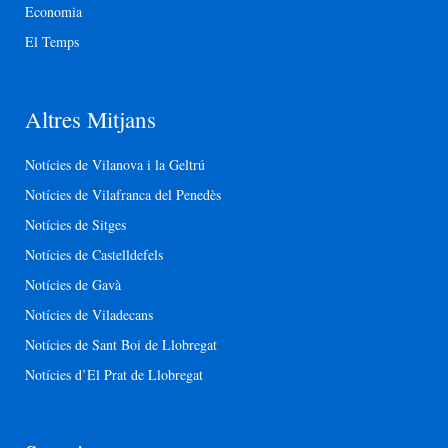
Economia
El Temps
Altres Mitjans
Notícies de Vilanova i la Geltrú
Notícies de Vilafranca del Penedès
Notícies de Sitges
Notícies de Castelldefels
Notícies de Gavà
Notícies de Viladecans
Notícies de Sant Boi de Llobregat
Notícies d’El Prat de Llobregat