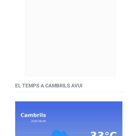
EL TEMPS A CAMBRILS AVUI