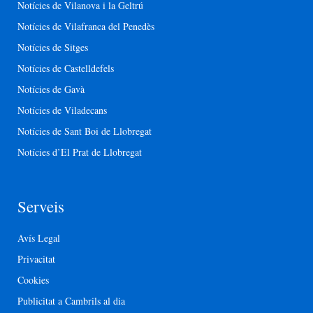
Notícies de Vilanova i la Geltrú
Notícies de Vilafranca del Penedès
Notícies de Sitges
Notícies de Castelldefels
Notícies de Gavà
Notícies de Viladecans
Notícies de Sant Boi de Llobregat
Notícies d’El Prat de Llobregat
Serveis
Avís Legal
Privacitat
Cookies
Publicitat a Cambrils al dia