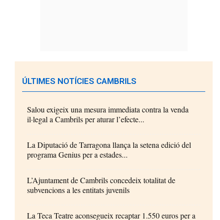
ÚLTIMES NOTÍCIES CAMBRILS
Salou exigeix una mesura immediata contra la venda
il·legal a Cambrils per aturar l’efecte...
La Diputació de Tarragona llança la setena edició del
programa Genius per a estades...
L’Ajuntament de Cambrils concedeix totalitat de
subvencions a les entitats juvenils
La Teca Teatre aconsegueix recaptar 1.550 euros per a