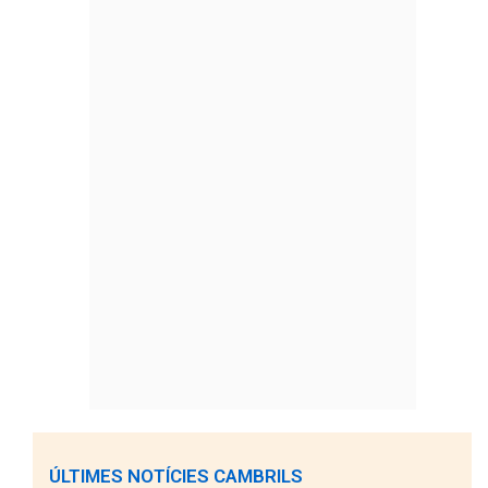
ÚLTIMES NOTÍCIES CAMBRILS