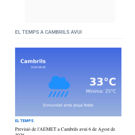
EL TEMPS A CAMBRILS AVUI
EL TEMPS
Previsió de l’AEMET a Cambrils avui 6 de Agost de
2026