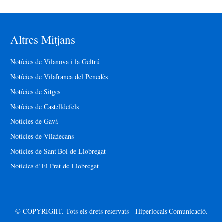
Altres Mitjans
Notícies de Vilanova i la Geltrú
Notícies de Vilafranca del Penedès
Notícies de Sitges
Notícies de Castelldefels
Notícies de Gavà
Notícies de Viladecans
Notícies de Sant Boi de Llobregat
Notícies d’El Prat de Llobregat
© COPYRIGHT. Tots els drets reservats - Hiperlocals Comunicació.