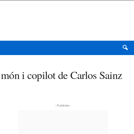
món i copilot de Carlos Sainz
- Publicitat -