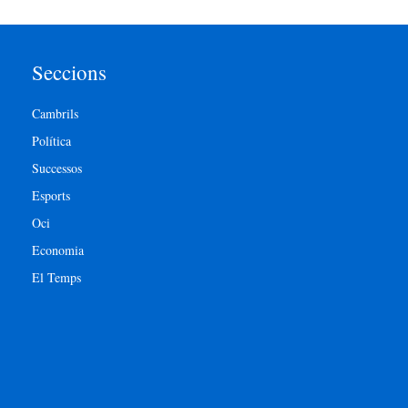
Seccions
Cambrils
Política
Successos
Esports
Oci
Economia
El Temps