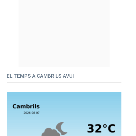
EL TEMPS A CAMBRILS AVUI