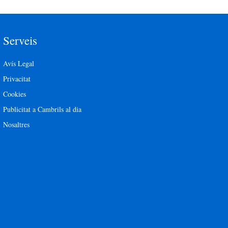
Serveis
Avís Legal
Privacitat
Cookies
Publicitat a Cambrils al dia
Nosaltres