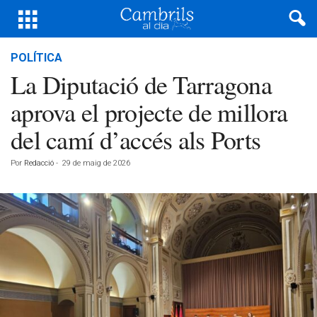
POLÍTICA
La Diputació de Tarragona
aprova el projecte de millora
del camí d’accés als Ports
Por
Redacció
-
29 de maig de 2026