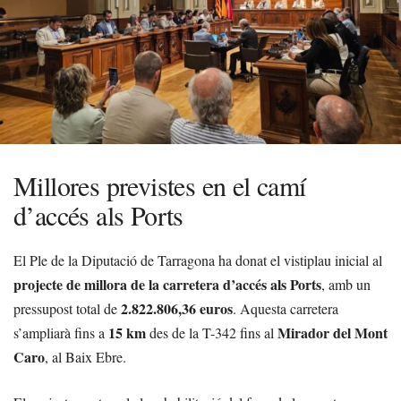
Millores previstes en el camí
d’accés als Ports
El Ple de la Diputació de Tarragona ha donat el vistiplau inicial al
projecte de millora de la carretera d’accés als Ports
, amb un
2.822.806,36 euros
pressupost total de
. Aquesta carretera
15 km
Mirador del Mont
s’ampliarà fins a
des de la T-342 fins al
Caro
, al Baix Ebre.