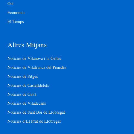
Oci
Economia
El Temps
Altres Mitjans
Notícies de Vilanova i la Geltrú
Notícies de Vilafranca del Penedès
Notícies de Sitges
Notícies de Castelldefels
Notícies de Gavà
Notícies de Viladecans
Notícies de Sant Boi de Llobregat
Notícies d’El Prat de Llobregat