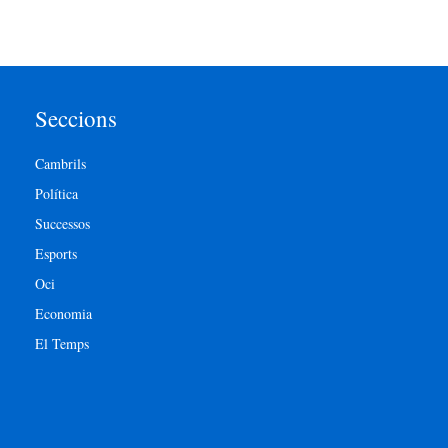
Seccions
Cambrils
Política
Successos
Esports
Oci
Economia
El Temps