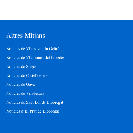
Altres Mitjans
Notícies de Vilanova i la Geltrú
Notícies de Vilafranca del Penedès
Notícies de Sitges
Notícies de Castelldefels
Notícies de Gavà
Notícies de Viladecans
Notícies de Sant Boi de Llobregat
Notícies d’El Prat de Llobregat