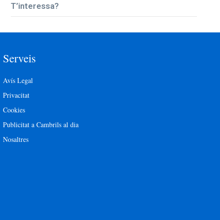
T’interessa?
Serveis
Avís Legal
Privacitat
Cookies
Publicitat a Cambrils al dia
Nosaltres