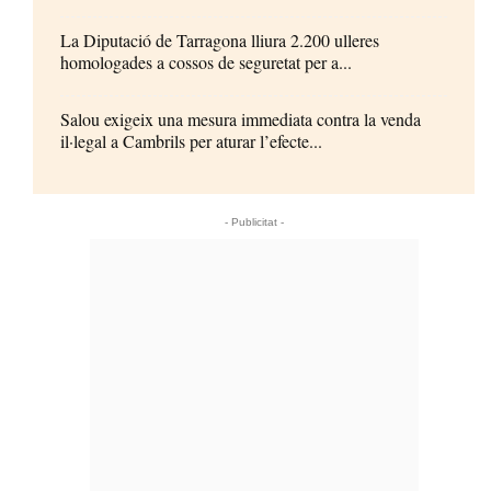
La Diputació de Tarragona lliura 2.200 ulleres
homologades a cossos de seguretat per a...
Salou exigeix una mesura immediata contra la venda
il·legal a Cambrils per aturar l’efecte...
- Publicitat -