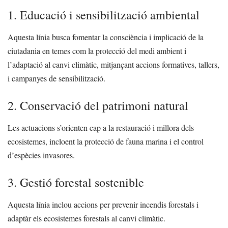
1. Educació i sensibilització ambiental
Aquesta línia busca fomentar la consciència i implicació de la
ciutadania en temes com la protecció del medi ambient i
l’adaptació al canvi climàtic, mitjançant accions formatives, tallers,
i campanyes de sensibilització.
2. Conservació del patrimoni natural
Les actuacions s’orienten cap a la restauració i millora dels
ecosistemes, incloent la protecció de fauna marina i el control
d’espècies invasores.
3. Gestió forestal sostenible
Aquesta línia inclou accions per prevenir incendis forestals i
adaptàr els ecosistemes forestals al canvi climàtic.