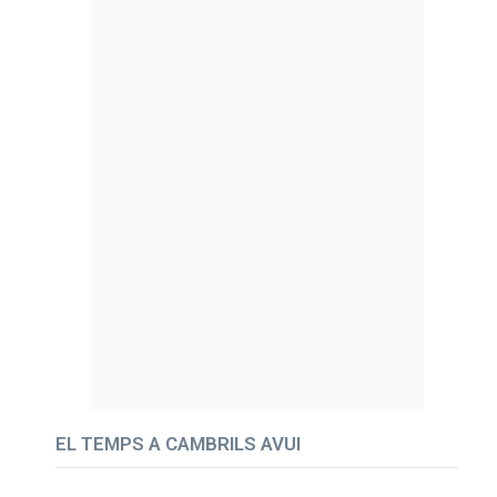
EL TEMPS A CAMBRILS AVUI