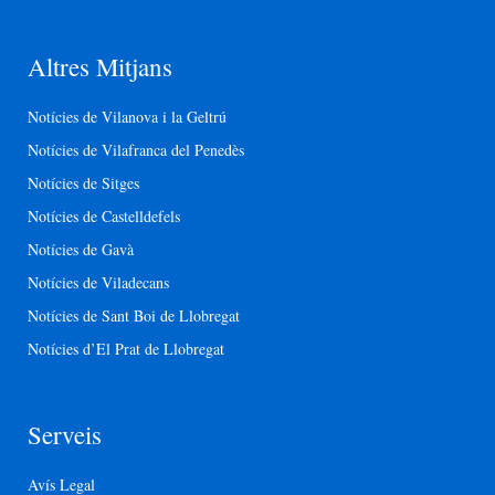
Altres Mitjans
Notícies de Vilanova i la Geltrú
Notícies de Vilafranca del Penedès
Notícies de Sitges
Notícies de Castelldefels
Notícies de Gavà
Notícies de Viladecans
Notícies de Sant Boi de Llobregat
Notícies d’El Prat de Llobregat
Serveis
Avís Legal