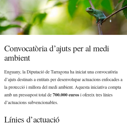
Convocatòria d’ajuts per al medi
ambient
Enguany, la Diputació de Tarragona ha iniciat una convocatòria
d’ajuts destinats a entitats per desenvolupar actuacions enfocades a
la protecció i millora del medi ambient. Aquesta iniciativa compta
700.000 euros
amb un pressupost total de
i ofereix tres línies
d’actuacions subvencionables.
Línies d’actuació