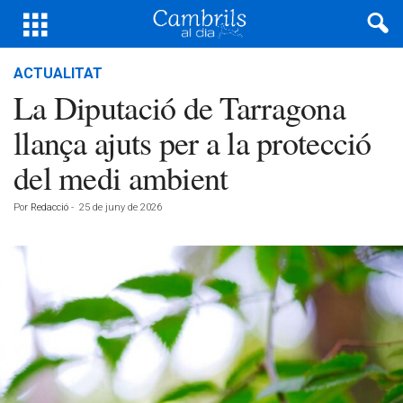
ACTUALITAT
La Diputació de Tarragona
llança ajuts per a la protecció
del medi ambient
Por
Redacció
-
25 de juny de 2026