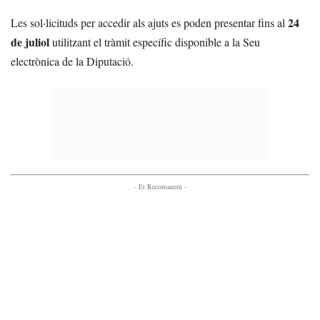
24
Les sol·licituds per accedir als ajuts es poden presentar fins al
de juliol
utilitzant el tràmit específic disponible a la Seu
electrònica de la Diputació.
- Et Recomanem -