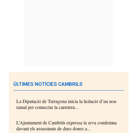
ÚLTIMES NOTÍCIES CAMBRILS
La Diputació de Tarragona inicia la licitació d’un nou
ramal per connectar la carretera...
L’Ajuntament de Cambrils expressa la seva condemna
davant els assassinats de dues dones a...