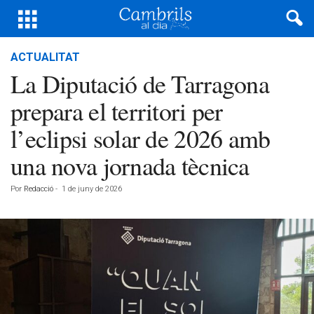
ACTUALITAT
La Diputació de Tarragona
prepara el territori per
l’eclipsi solar de 2026 amb
una nova jornada tècnica
Por
Redacció
-
1 de juny de 2026