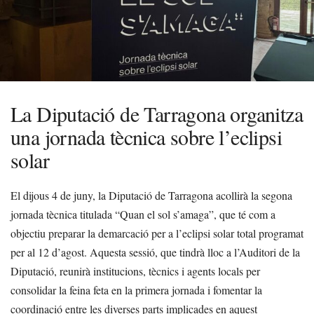
La Diputació de Tarragona organitza
una jornada tècnica sobre l’eclipsi
solar
El dijous 4 de juny, la Diputació de Tarragona acollirà la segona
jornada tècnica titulada “Quan el sol s’amaga”, que té com a
objectiu preparar la demarcació per a l’eclipsi solar total programat
per al 12 d’agost. Aquesta sessió, que tindrà lloc a l’Auditori de la
Diputació, reunirà institucions, tècnics i agents locals per
consolidar la feina feta en la primera jornada i fomentar la
coordinació entre les diverses parts implicades en aquest