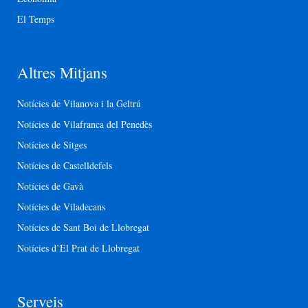
El Temps
Altres Mitjans
Notícies de Vilanova i la Geltrú
Notícies de Vilafranca del Penedès
Notícies de Sitges
Notícies de Castelldefels
Notícies de Gavà
Notícies de Viladecans
Notícies de Sant Boi de Llobregat
Notícies d’El Prat de Llobregat
Serveis