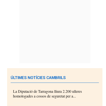
ÚLTIMES NOTÍCIES CAMBRILS
La Diputació de Tarragona lliura 2.200 ulleres
homologades a cossos de seguretat per a...