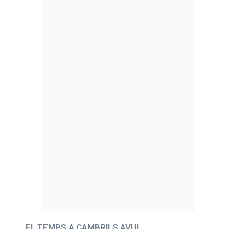
EL TEMPS A CAMBRILS AVUI