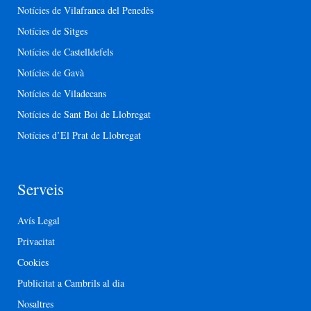
Notícies de Vilafranca del Penedès
Notícies de Sitges
Notícies de Castelldefels
Notícies de Gavà
Notícies de Viladecans
Notícies de Sant Boi de Llobregat
Notícies d’El Prat de Llobregat
Serveis
Avís Legal
Privacitat
Cookies
Publicitat a Cambrils al dia
Nosaltres