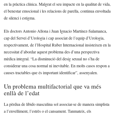
en la pràctica clínica. Malgrat el seu impacte en la qualitat de vida,
el benestar emocional i les relacions de parella, continua envoltada
de silenci i estigma.
Els doctors Antonio Allona i Juan Ignacio Martínez-Salamanca,
cap del Servei d’Urologia i cap associat de l’equip d’Urologia,
respectivament, de l’Hospital Ruber Internacional insisteixen en la
necessitat d’abordar aquest problema des d’una perspectiva
mèdica integral. “La disminució del desig sexual no s’ha de
considerar una cosa normal ni inevitable. En molts casos respon a
causes tractables que és important identificar”, assenyalen.
Un problema multifactorial que va més
enllà de l’edat
La pèrdua de libido masculina sol associar-se de manera simplista
a l’envelliment, l’estrès o el cansament. Tanmateix, els