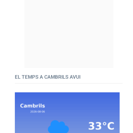
EL TEMPS A CAMBRILS AVUI