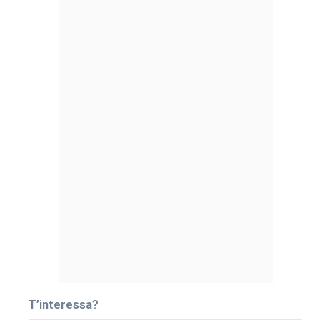
T’interessa?