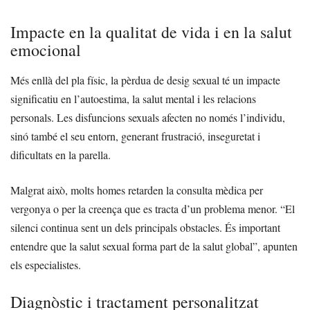
Impacte en la qualitat de vida i en la salut
emocional
Més enllà del pla físic, la pèrdua de desig sexual té un impacte
significatiu en l’autoestima, la salut mental i les relacions
personals. Les disfuncions sexuals afecten no només l’individu,
sinó també el seu entorn, generant frustració, inseguretat i
dificultats en la parella.
Malgrat això, molts homes retarden la consulta mèdica per
vergonya o per la creença que es tracta d’un problema menor. “El
silenci continua sent un dels principals obstacles. És important
entendre que la salut sexual forma part de la salut global”, apunten
els especialistes.
Diagnòstic i tractament personalitzat