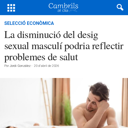
SELECCIÓ ECONÒMICA
La disminució del desig
sexual masculí podria reflectir
problemes de salut
Por
Jordi González
-
20 d'abril de 2026