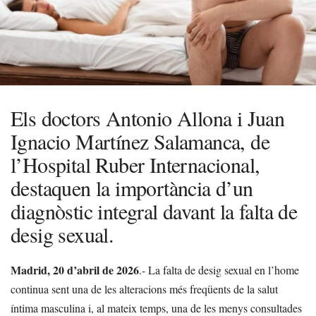
Els doctors Antonio Allona i Juan
Ignacio Martínez Salamanca, de
l’Hospital Ruber Internacional,
destaquen la importància d’un
diagnòstic integral davant la falta de
desig sexual.
Madrid, 20 d’abril de 2026
.- La falta de desig sexual en l’home
continua sent una de les alteracions més freqüents de la salut
íntima masculina i, al mateix temps, una de les menys consultades