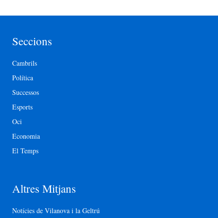
Seccions
Cambrils
Política
Successos
Esports
Oci
Economia
El Temps
Altres Mitjans
Notícies de Vilanova i la Geltrú