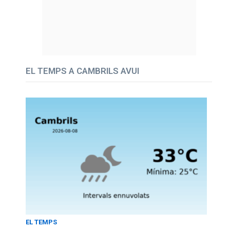
EL TEMPS A CAMBRILS AVUI
EL TEMPS