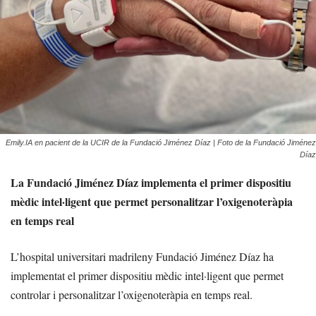
Emily.IA en pacient de la UCIR de la Fundació Jiménez Díaz | Foto de la Fundació Jiménez
Díaz
La Fundació Jiménez Díaz implementa el primer dispositiu
mèdic intel·ligent que permet personalitzar l’oxigenoteràpia
en temps real
L’hospital universitari madrileny Fundació Jiménez Díaz ha
implementat el primer dispositiu mèdic intel·ligent que permet
controlar i personalitzar l’oxigenoteràpia en temps real.