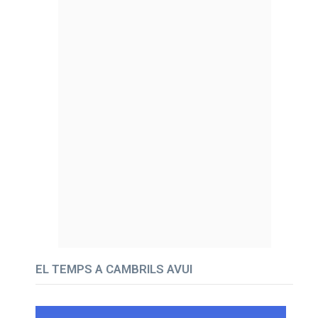
EL TEMPS A CAMBRILS AVUI