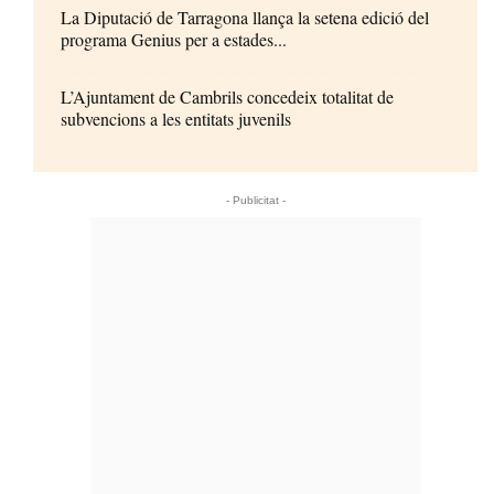
La Diputació de Tarragona llança la setena edició del
programa Genius per a estades...
L’Ajuntament de Cambrils concedeix totalitat de
subvencions a les entitats juvenils
- Publicitat -