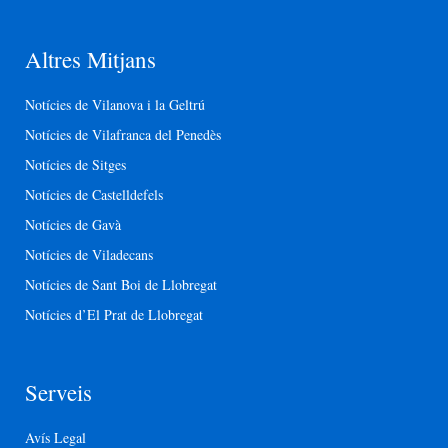
Altres Mitjans
Notícies de Vilanova i la Geltrú
Notícies de Vilafranca del Penedès
Notícies de Sitges
Notícies de Castelldefels
Notícies de Gavà
Notícies de Viladecans
Notícies de Sant Boi de Llobregat
Notícies d’El Prat de Llobregat
Serveis
Avís Legal