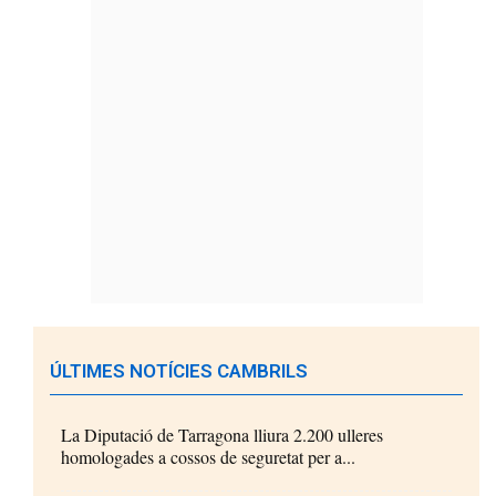
ÚLTIMES NOTÍCIES CAMBRILS
La Diputació de Tarragona lliura 2.200 ulleres
homologades a cossos de seguretat per a...