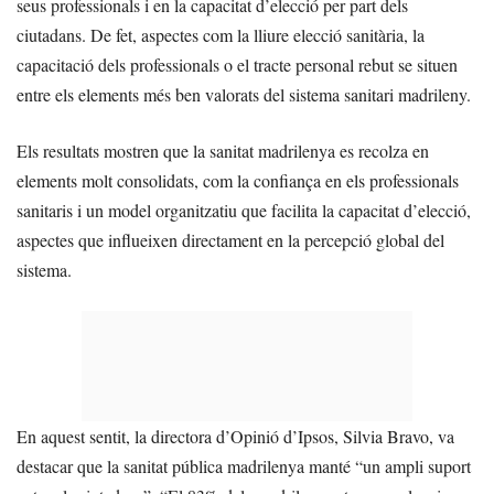
seus professionals i en la capacitat d’elecció per part dels
ciutadans. De fet, aspectes com la lliure elecció sanitària, la
capacitació dels professionals o el tracte personal rebut se situen
entre els elements més ben valorats del sistema sanitari madrileny.
Els resultats mostren que la sanitat madrilenya es recolza en
elements molt consolidats, com la confiança en els professionals
sanitaris i un model organitzatiu que facilita la capacitat d’elecció,
aspectes que influeixen directament en la percepció global del
sistema.
En aquest sentit, la directora d’Opinió d’Ipsos, Silvia Bravo, va
destacar que la sanitat pública madrilenya manté “un ampli suport