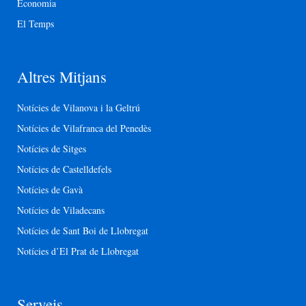
Economia
El Temps
Altres Mitjans
Notícies de Vilanova i la Geltrú
Notícies de Vilafranca del Penedès
Notícies de Sitges
Notícies de Castelldefels
Notícies de Gavà
Notícies de Viladecans
Notícies de Sant Boi de Llobregat
Notícies d’El Prat de Llobregat
Serveis