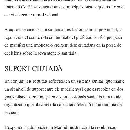
l’atenció (31%) se situen com els principals factors que motiven el
canvi de centre o professional.
A aquests elements s’hi sumen altres factors com la proximitat, la
reputació del centre o la continuïtat del professional, fet que posa
de manifest una implicació creixent dels ciutadans en la presa de
decisions sobre la seva atenció sanitària.
SUPORT CIUTADÀ
En conjunt, els resultats reflecteixen un sistema sanitari que manté
un alt nivell de suport entre els madrilenys i que es recolza en dos
grans pilars: la confiança en els professionals sanitaris i un model
organitzatiu que afavoreix la capacitat d’elecció i l’autonomia del
pacient.
L’experiència del pacient a Madrid mostra com la combinació