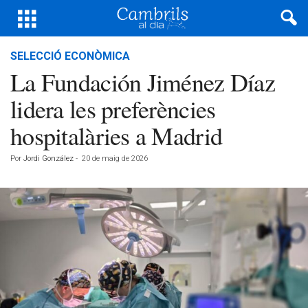
SELECCIÓ ECONÒMICA
La Fundación Jiménez Díaz
lidera les preferències
hospitalàries a Madrid
Por
Jordi González
-
20 de maig de 2026