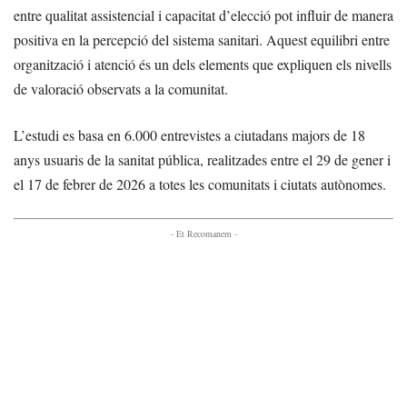
entre qualitat assistencial i capacitat d’elecció pot influir de manera
positiva en la percepció del sistema sanitari. Aquest equilibri entre
organització i atenció és un dels elements que expliquen els nivells
de valoració observats a la comunitat.
L’estudi es basa en 6.000 entrevistes a ciutadans majors de 18
anys usuaris de la sanitat pública, realitzades entre el 29 de gener i
el 17 de febrer de 2026 a totes les comunitats i ciutats autònomes.
- Et Recomanem -