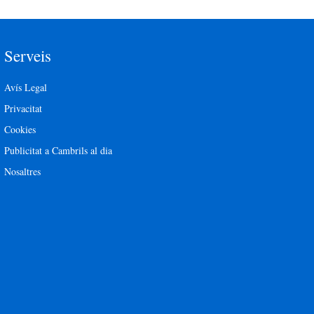
Serveis
Avís Legal
Privacitat
Cookies
Publicitat a Cambrils al dia
Nosaltres