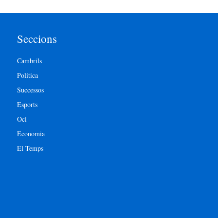
Seccions
Cambrils
Política
Successos
Esports
Oci
Economia
El Temps