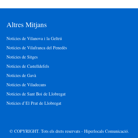
Altres Mitjans
Notícies de Vilanova i la Geltrú
Notícies de Vilafranca del Penedès
Notícies de Sitges
Notícies de Castelldefels
Notícies de Gavà
Notícies de Viladecans
Notícies de Sant Boi de Llobregat
Notícies d’El Prat de Llobregat
© COPYRIGHT. Tots els drets reservats - Hiperlocals Comunicació.