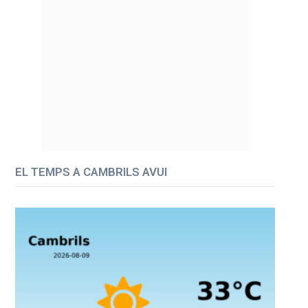
EL TEMPS A CAMBRILS AVUI