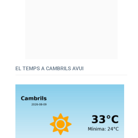
EL TEMPS A CAMBRILS AVUI