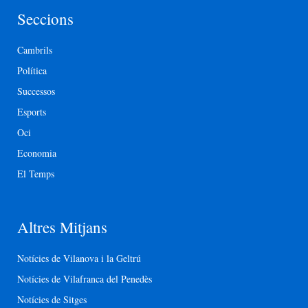
Seccions
Cambrils
Política
Successos
Esports
Oci
Economia
El Temps
Altres Mitjans
Notícies de Vilanova i la Geltrú
Notícies de Vilafranca del Penedès
Notícies de Sitges