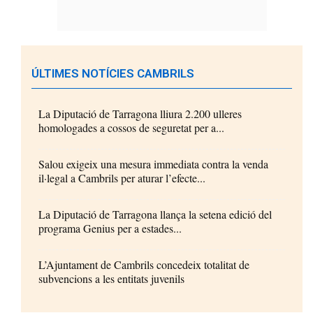
ÚLTIMES NOTÍCIES CAMBRILS
La Diputació de Tarragona lliura 2.200 ulleres
homologades a cossos de seguretat per a...
Salou exigeix una mesura immediata contra la venda
il·legal a Cambrils per aturar l’efecte...
La Diputació de Tarragona llança la setena edició del
programa Genius per a estades...
L’Ajuntament de Cambrils concedeix totalitat de
subvencions a les entitats juvenils