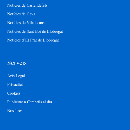
Notícies de Castelldefels
Notícies de Gavà
Notícies de Viladecans
Notícies de Sant Boi de Llobregat
Notícies d’El Prat de Llobregat
Serveis
Avís Legal
Privacitat
Cookies
Publicitat a Cambrils al dia
Nosaltres