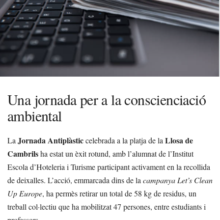
Una jornada per a la conscienciació
ambiental
Jornada Antiplàstic
Llosa de
La
celebrada a la platja de la
Cambrils
ha estat un èxit rotund, amb l’alumnat de l’Institut
Escola d’Hoteleria i Turisme participant activament en la recollida
de deixalles. L’acció, emmarcada dins de la
campanya Let’s Clean
Up Europe
, ha permès retirar un total de 58 kg de residus, un
treball col·lectiu que ha mobilitzat 47 persones, entre estudiants i
professors.