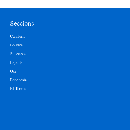
Seccions
Cambrils
Política
Successos
Esports
Oci
Economia
El Temps