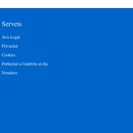
Serveis
Avís Legal
Privacitat
Cookies
Publicitat a Cambrils al dia
Nosaltres