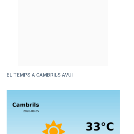
EL TEMPS A CAMBRILS AVUI