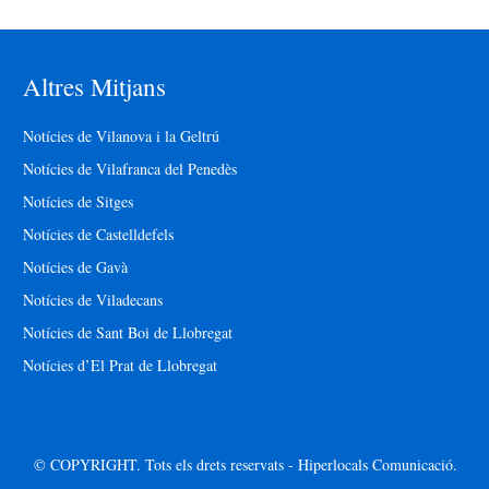
Altres Mitjans
Notícies de Vilanova i la Geltrú
Notícies de Vilafranca del Penedès
Notícies de Sitges
Notícies de Castelldefels
Notícies de Gavà
Notícies de Viladecans
Notícies de Sant Boi de Llobregat
Notícies d’El Prat de Llobregat
© COPYRIGHT. Tots els drets reservats - Hiperlocals Comunicació.