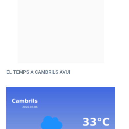
EL TEMPS A CAMBRILS AVUI