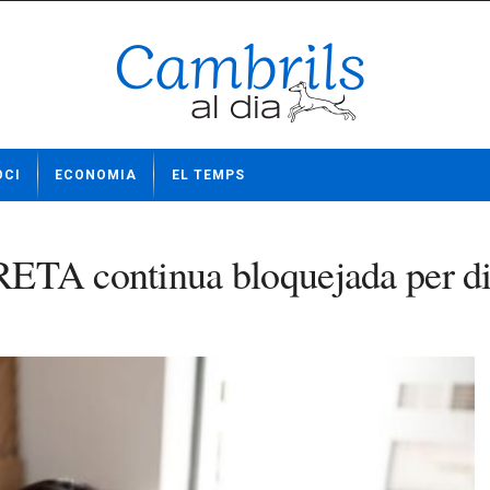
OCI
ECONOMIA
EL TEMPS
 RETA continua bloquejada per di