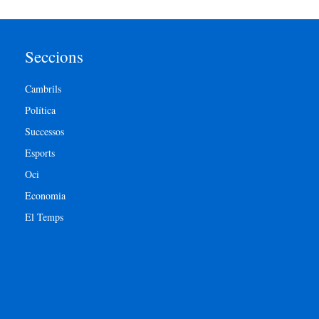
Seccions
Cambrils
Política
Successos
Esports
Oci
Economia
El Temps