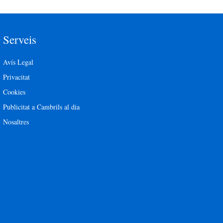
Serveis
Avís Legal
Privacitat
Cookies
Publicitat a Cambrils al dia
Nosaltres