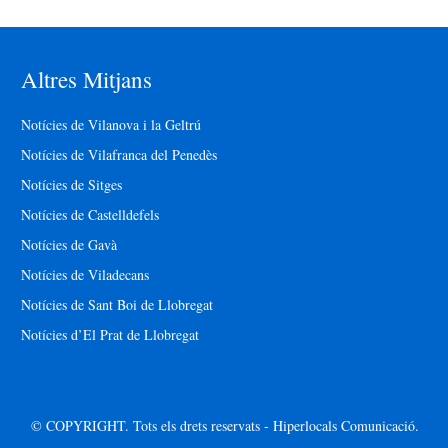
Altres Mitjans
Notícies de Vilanova i la Geltrú
Notícies de Vilafranca del Penedès
Notícies de Sitges
Notícies de Castelldefels
Notícies de Gavà
Notícies de Viladecans
Notícies de Sant Boi de Llobregat
Notícies d’El Prat de Llobregat
© COPYRIGHT. Tots els drets reservats - Hiperlocals Comunicació.