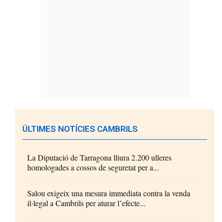
ÚLTIMES NOTÍCIES CAMBRILS
La Diputació de Tarragona lliura 2.200 ulleres
homologades a cossos de seguretat per a...
Salou exigeix una mesura immediata contra la venda
il·legal a Cambrils per aturar l’efecte...