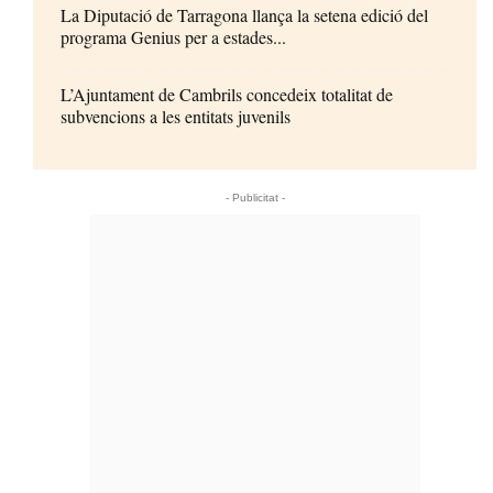
La Diputació de Tarragona llança la setena edició del
programa Genius per a estades...
L’Ajuntament de Cambrils concedeix totalitat de
subvencions a les entitats juvenils
- Publicitat -