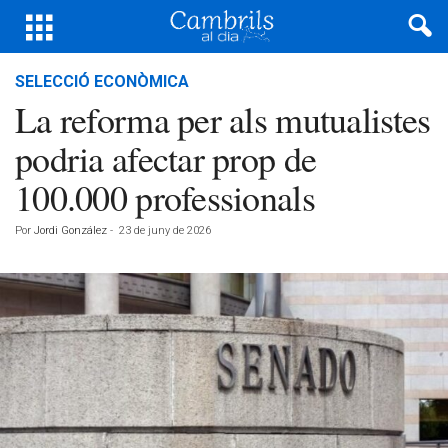
SELECCIÓ ECONÒMICA
La reforma per als mutualistes
podria afectar prop de
100.000 professionals
Por
Jordi González
-
23 de juny de 2026