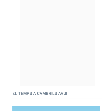
EL TEMPS A CAMBRILS AVUI