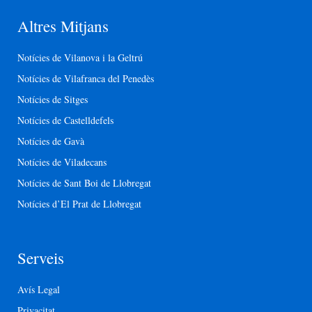
Altres Mitjans
Notícies de Vilanova i la Geltrú
Notícies de Vilafranca del Penedès
Notícies de Sitges
Notícies de Castelldefels
Notícies de Gavà
Notícies de Viladecans
Notícies de Sant Boi de Llobregat
Notícies d’El Prat de Llobregat
Serveis
Avís Legal
Privacitat