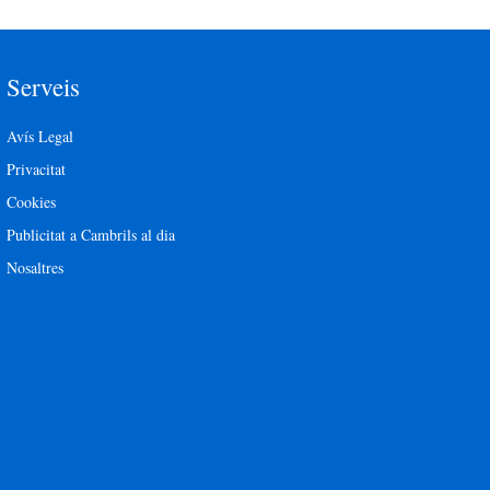
Serveis
Avís Legal
Privacitat
Cookies
Publicitat a Cambrils al dia
Nosaltres