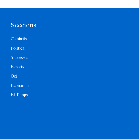
Seccions
Cambrils
Política
Successos
Esports
Oci
Economia
El Temps