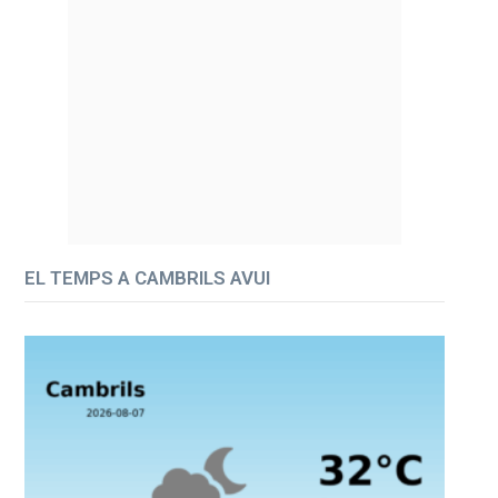
EL TEMPS A CAMBRILS AVUI