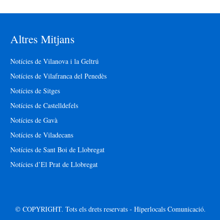
Altres Mitjans
Notícies de Vilanova i la Geltrú
Notícies de Vilafranca del Penedès
Notícies de Sitges
Notícies de Castelldefels
Notícies de Gavà
Notícies de Viladecans
Notícies de Sant Boi de Llobregat
Notícies d’El Prat de Llobregat
© COPYRIGHT. Tots els drets reservats - Hiperlocals Comunicació.