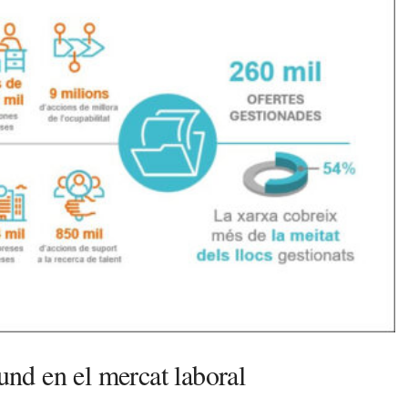
nd en el mercat laboral