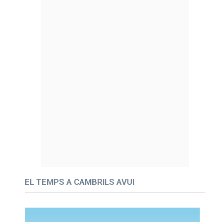
EL TEMPS A CAMBRILS AVUI