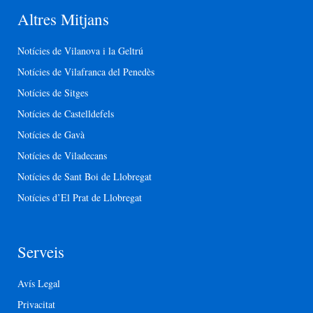
Altres Mitjans
Notícies de Vilanova i la Geltrú
Notícies de Vilafranca del Penedès
Notícies de Sitges
Notícies de Castelldefels
Notícies de Gavà
Notícies de Viladecans
Notícies de Sant Boi de Llobregat
Notícies d’El Prat de Llobregat
Serveis
Avís Legal
Privacitat