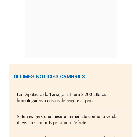
ÚLTIMES NOTÍCIES CAMBRILS
La Diputació de Tarragona lliura 2.200 ulleres
homologades a cossos de seguretat per a...
Salou exigeix una mesura immediata contra la venda
il·legal a Cambrils per aturar l’efecte...