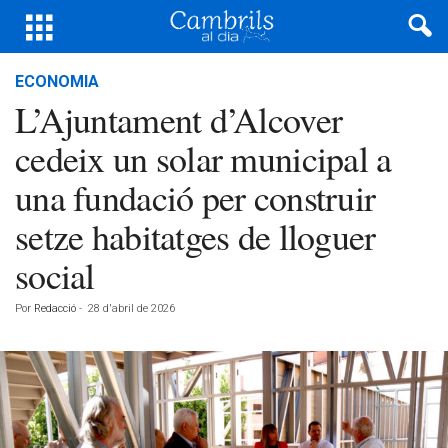
ECONOMIA
L’Ajuntament d’Alcover
cedeix un solar municipal a
una fundació per construir
setze habitatges de lloguer
social
Por
Redacció
-
28 d'abril de 2026