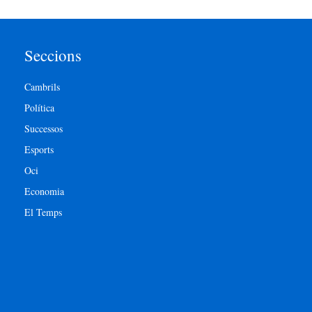
Seccions
Cambrils
Política
Successos
Esports
Oci
Economia
El Temps