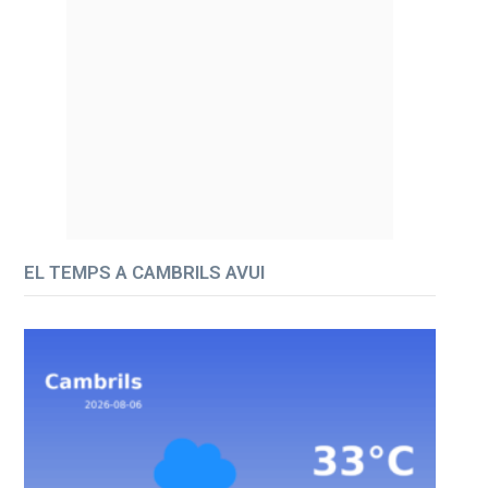
EL TEMPS A CAMBRILS AVUI