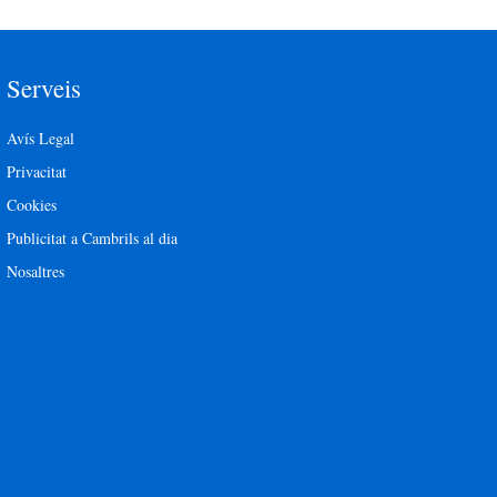
Serveis
Avís Legal
Privacitat
Cookies
Publicitat a Cambrils al dia
Nosaltres