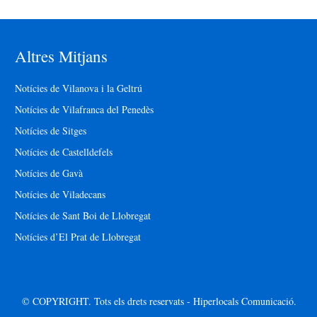
Altres Mitjans
Notícies de Vilanova i la Geltrú
Notícies de Vilafranca del Penedès
Notícies de Sitges
Notícies de Castelldefels
Notícies de Gavà
Notícies de Viladecans
Notícies de Sant Boi de Llobregat
Notícies d’El Prat de Llobregat
© COPYRIGHT. Tots els drets reservats - Hiperlocals Comunicació.