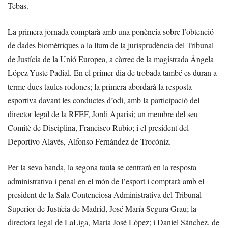
Tebas.
La primera jornada comptarà amb una ponència sobre l’obtenció
de dades biomètriques a la llum de la jurisprudència del Tribunal
de Justícia de la Unió Europea, a càrrec de la magistrada Ángela
López-Yuste Padial. En el primer dia de trobada també es duran a
terme dues taules rodones; la primera abordarà la resposta
esportiva davant les conductes d’odi, amb la participació del
director legal de la RFEF, Jordi Aparisi; un membre del seu
Comitè de Disciplina, Francisco Rubio; i el president del
Deportivo Alavés, Alfonso Fernández de Trocóniz.
Per la seva banda, la segona taula se centrarà en la resposta
administrativa i penal en el món de l’esport i comptarà amb el
president de la Sala Contenciosa Administrativa del Tribunal
Superior de Justícia de Madrid, José María Segura Grau; la
directora legal de LaLiga, María José López; i Daniel Sánchez, de