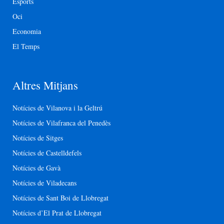
Esports
Oci
Economia
El Temps
Altres Mitjans
Notícies de Vilanova i la Geltrú
Notícies de Vilafranca del Penedès
Notícies de Sitges
Notícies de Castelldefels
Notícies de Gavà
Notícies de Viladecans
Notícies de Sant Boi de Llobregat
Notícies d’El Prat de Llobregat