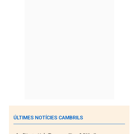
ÚLTIMES NOTÍCIES CAMBRILS