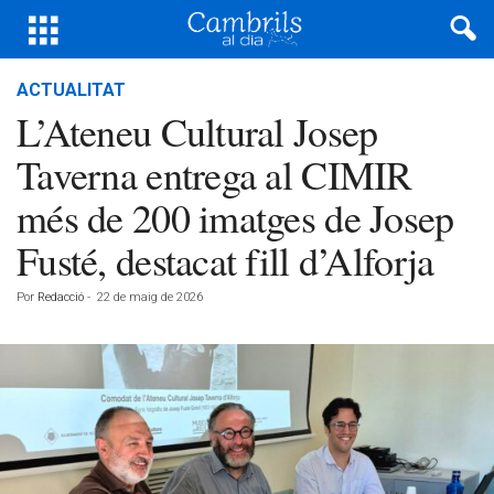
ACTUALITAT
L’Ateneu Cultural Josep
Taverna entrega al CIMIR
més de 200 imatges de Josep
Fusté, destacat fill d’Alforja
Por
Redacció
-
22 de maig de 2026