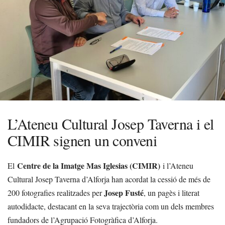
L’Ateneu Cultural Josep Taverna i el
CIMIR signen un conveni
Centre de la Imatge Mas Iglesias (CIMIR)
El
i l’Ateneu
Cultural Josep Taverna d’Alforja han acordat la cessió de més de
Josep Fusté
200 fotografies realitzades per
, un pagès i literat
autodidacte, destacant en la seva trajectòria com un dels membres
fundadors de l’Agrupació Fotogràfica d’Alforja.