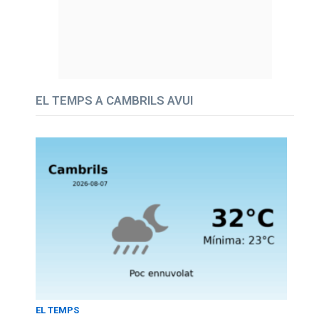
EL TEMPS A CAMBRILS AVUI
EL TEMPS