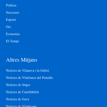
Política
Successos
Esports
Oci
Economia
El Temps
Altres Mitjans
Notícies de Vilanova i la Geltrú
Notícies de Vilafranca del Penedès
Notícies de Sitges
Notícies de Castelldefels
Notícies de Gavà
Notícies de Viladecans