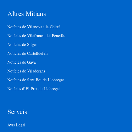
Altres Mitjans
Notícies de Vilanova i la Geltrú
Notícies de Vilafranca del Penedès
Notícies de Sitges
Notícies de Castelldefels
Notícies de Gavà
Notícies de Viladecans
Notícies de Sant Boi de Llobregat
Notícies d’El Prat de Llobregat
Serveis
Avís Legal