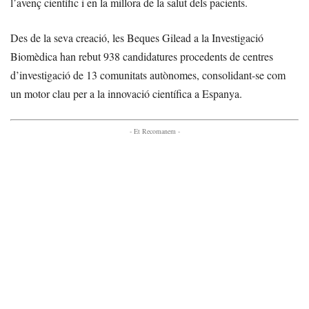
l’avenç científic i en la millora de la salut dels pacients.
Des de la seva creació, les Beques Gilead a la Investigació
Biomèdica han rebut 938 candidatures procedents de centres
d’investigació de 13 comunitats autònomes, consolidant-se com
un motor clau per a la innovació científica a Espanya.
- Et Recomanem -