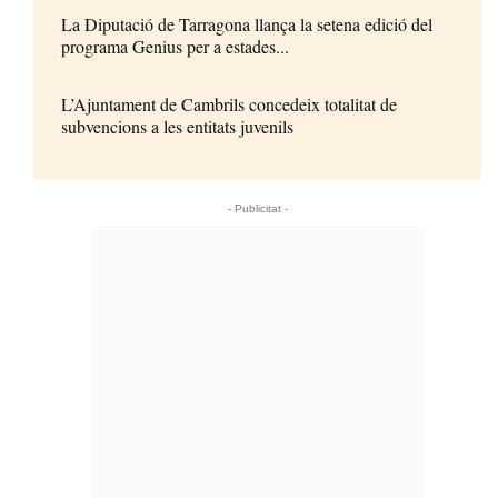
La Diputació de Tarragona llança la setena edició del
programa Genius per a estades...
L’Ajuntament de Cambrils concedeix totalitat de
subvencions a les entitats juvenils
- Publicitat -