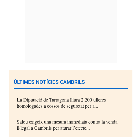
ÚLTIMES NOTÍCIES CAMBRILS
La Diputació de Tarragona lliura 2.200 ulleres
homologades a cossos de seguretat per a...
Salou exigeix una mesura immediata contra la venda
il·legal a Cambrils per aturar l’efecte...