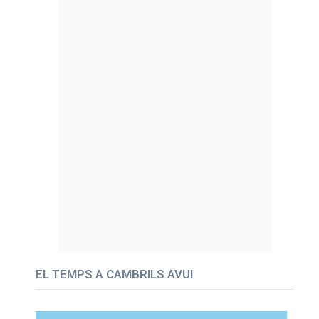
EL TEMPS A CAMBRILS AVUI