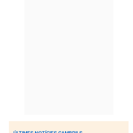
ÚLTIMES NOTÍCIES CAMBRILS