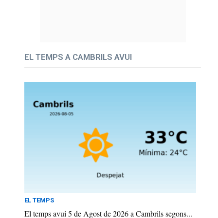
EL TEMPS A CAMBRILS AVUI
EL TEMPS
El temps avui 5 de Agost de 2026 a Cambrils segons...