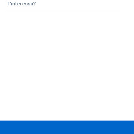
T’interessa?