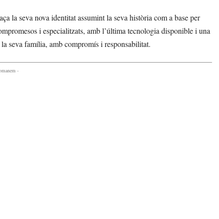
ça la seva nova identitat assumint la seva història com a base per
mpromesos i especialitzats, amb l’última tecnologia disponible i una
 i la seva família, amb compromís i responsabilitat.
comanem -