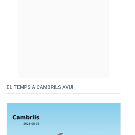
EL TEMPS A CAMBRILS AVUI