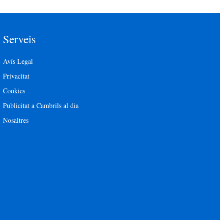
Serveis
Avís Legal
Privacitat
Cookies
Publicitat a Cambrils al dia
Nosaltres