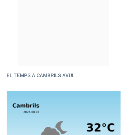
EL TEMPS A CAMBRILS AVUI