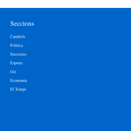
Seccions
Cambrils
Política
Successos
Esports
Oci
Economia
El Temps