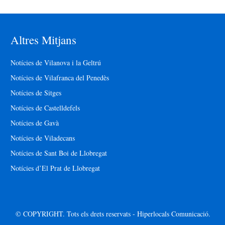
Altres Mitjans
Notícies de Vilanova i la Geltrú
Notícies de Vilafranca del Penedès
Notícies de Sitges
Notícies de Castelldefels
Notícies de Gavà
Notícies de Viladecans
Notícies de Sant Boi de Llobregat
Notícies d’El Prat de Llobregat
© COPYRIGHT. Tots els drets reservats - Hiperlocals Comunicació.