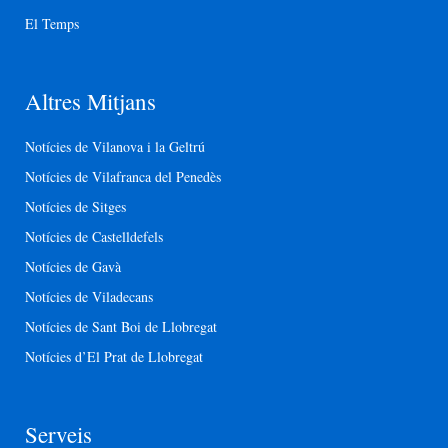
El Temps
Altres Mitjans
Notícies de Vilanova i la Geltrú
Notícies de Vilafranca del Penedès
Notícies de Sitges
Notícies de Castelldefels
Notícies de Gavà
Notícies de Viladecans
Notícies de Sant Boi de Llobregat
Notícies d’El Prat de Llobregat
Serveis