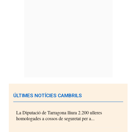
ÚLTIMES NOTÍCIES CAMBRILS
La Diputació de Tarragona lliura 2.200 ulleres
homologades a cossos de seguretat per a...