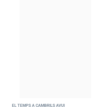
EL TEMPS A CAMBRILS AVUI