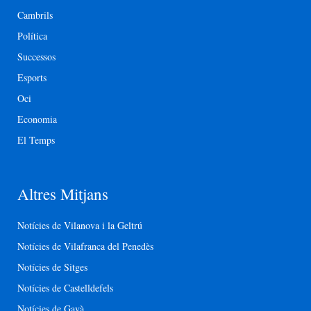
Cambrils
Política
Successos
Esports
Oci
Economia
El Temps
Altres Mitjans
Notícies de Vilanova i la Geltrú
Notícies de Vilafranca del Penedès
Notícies de Sitges
Notícies de Castelldefels
Notícies de Gavà