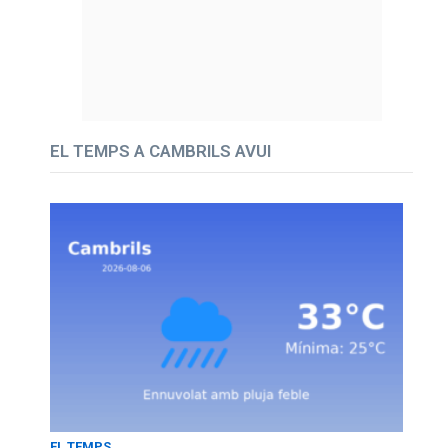
EL TEMPS A CAMBRILS AVUI
EL TEMPS