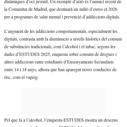
dinàmiques d’oci juvenil. Un exemple d’això és l’anunci recent de
la Comunitat de Madrid, que destinarà un milió d’euros el 2026
per a programes de salut mental i prevenció d’addiccions digitals.
L’augment de les addiccions comportamentals, especialment les
digitals, contrasta amb la disminució a nivells històrics del consum
de substàncies tradicionals, com l’alcohol i el tabac, segons les
dades d’ESTUDES 2025, enquesta sobre consum de drogues i
altres addiccions entre estudiants d’Ensenyaments Secundaris
entre 14 i 18 anys, alhora que han aparegut noves conductes de
risc, com el vapeig.
Pel que fa a l’alcohol, l’enquesta ESTUDES mostra un descens