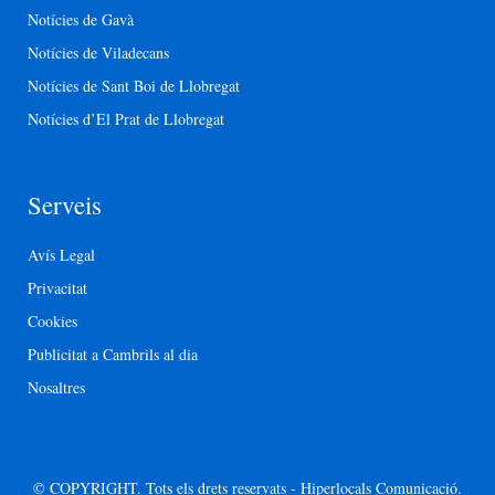
Notícies de Gavà
Notícies de Viladecans
Notícies de Sant Boi de Llobregat
Notícies d’El Prat de Llobregat
Serveis
Avís Legal
Privacitat
Cookies
Publicitat a Cambrils al dia
Nosaltres
© COPYRIGHT. Tots els drets reservats - Hiperlocals Comunicació.