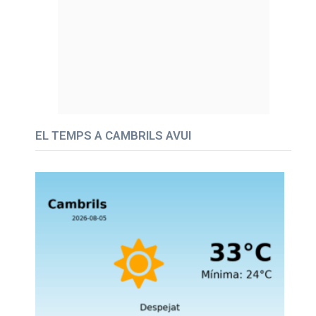
EL TEMPS A CAMBRILS AVUI