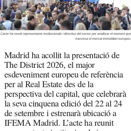
L’acte ha reunit representants institucionals i directius del sector per analitzar el moment que
travessa el mercat immobiliari europeu.
Madrid ha acollit la presentació de
The District 2026, el major
esdeveniment europeu de referència
per al Real Estate des de la
perspectiva del capital, que celebrarà
la seva cinquena edició del 22 al 24
de setembre i estrenarà ubicació a
IFEMA Madrid. L’acte ha reunit