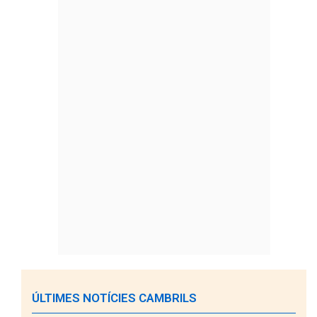
ÚLTIMES NOTÍCIES CAMBRILS