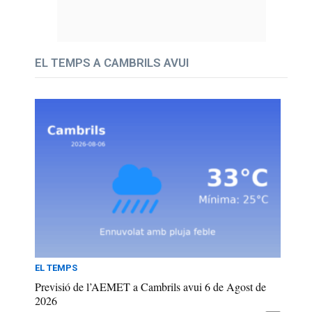
EL TEMPS A CAMBRILS AVUI
EL TEMPS
Previsió de l’AEMET a Cambrils avui 6 de Agost de
2026