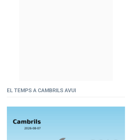
EL TEMPS A CAMBRILS AVUI