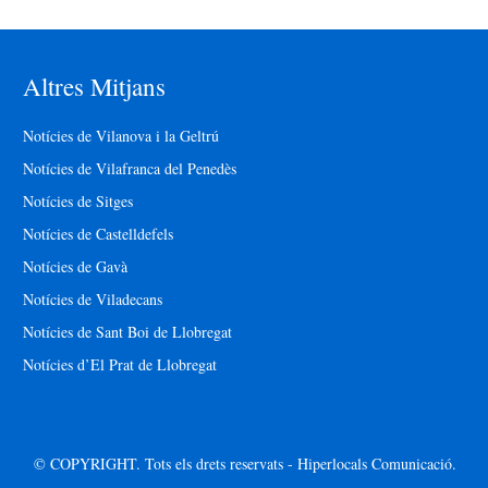
Altres Mitjans
Notícies de Vilanova i la Geltrú
Notícies de Vilafranca del Penedès
Notícies de Sitges
Notícies de Castelldefels
Notícies de Gavà
Notícies de Viladecans
Notícies de Sant Boi de Llobregat
Notícies d’El Prat de Llobregat
© COPYRIGHT. Tots els drets reservats - Hiperlocals Comunicació.