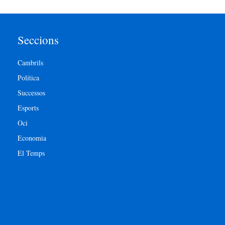
Seccions
Cambrils
Política
Successos
Esports
Oci
Economia
El Temps