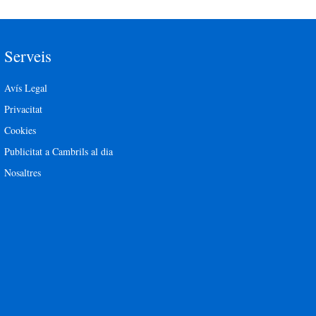
Serveis
Avís Legal
Privacitat
Cookies
Publicitat a Cambrils al dia
Nosaltres