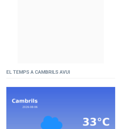
EL TEMPS A CAMBRILS AVUI