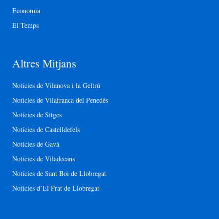
Economia
El Temps
Altres Mitjans
Notícies de Vilanova i la Geltrú
Notícies de Vilafranca del Penedès
Notícies de Sitges
Notícies de Castelldefels
Notícies de Gavà
Notícies de Viladecans
Notícies de Sant Boi de Llobregat
Notícies d’El Prat de Llobregat