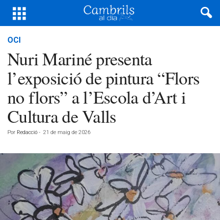
OCI
Nuri Mariné presenta
l’exposició de pintura “Flors
no flors” a l’Escola d’Art i
Cultura de Valls
Por
Redacció
-
21 de maig de 2026