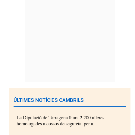
ÚLTIMES NOTÍCIES CAMBRILS
La Diputació de Tarragona lliura 2.200 ulleres
homologades a cossos de seguretat per a...