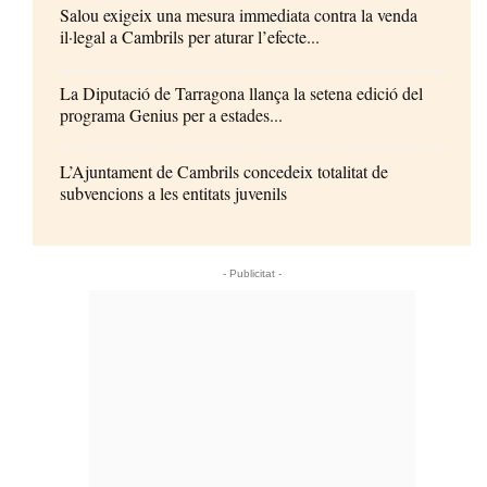
Salou exigeix una mesura immediata contra la venda
il·legal a Cambrils per aturar l’efecte...
La Diputació de Tarragona llança la setena edició del
programa Genius per a estades...
L’Ajuntament de Cambrils concedeix totalitat de
subvencions a les entitats juvenils
- Publicitat -