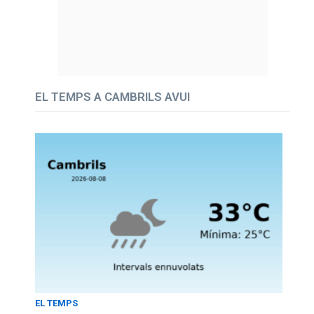
EL TEMPS A CAMBRILS AVUI
EL TEMPS