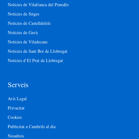
Notícies de Vilafranca del Penedès
Notícies de Sitges
Notícies de Castelldefels
Notícies de Gavà
Notícies de Viladecans
Notícies de Sant Boi de Llobregat
Notícies d’El Prat de Llobregat
Serveis
Avís Legal
Privacitat
Cookies
Publicitat a Cambrils al dia
Nosaltres