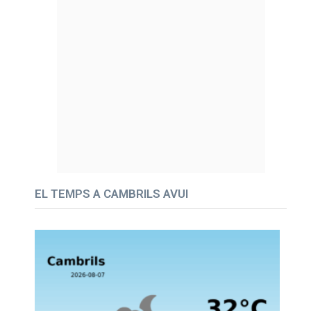
EL TEMPS A CAMBRILS AVUI