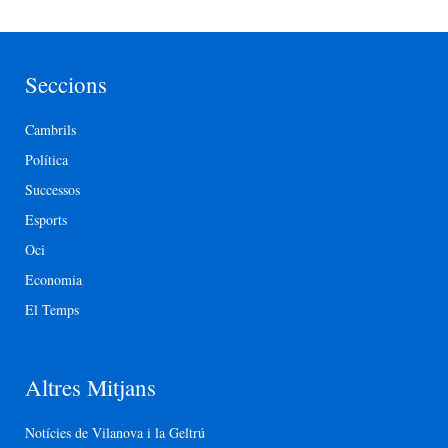
Seccions
Cambrils
Política
Successos
Esports
Oci
Economia
El Temps
Altres Mitjans
Notícies de Vilanova i la Geltrú