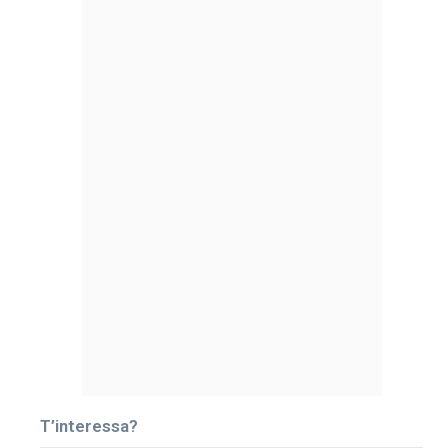
T’interessa?