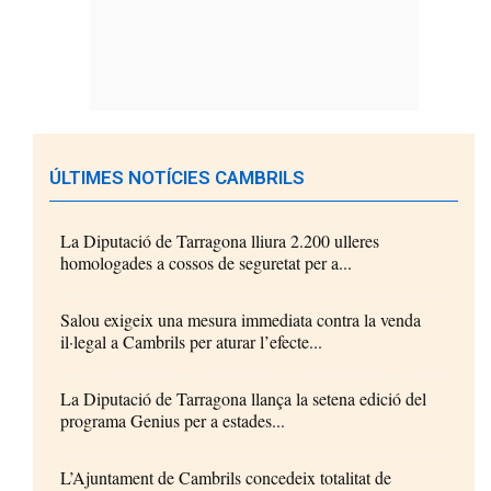
ÚLTIMES NOTÍCIES CAMBRILS
La Diputació de Tarragona lliura 2.200 ulleres
homologades a cossos de seguretat per a...
Salou exigeix una mesura immediata contra la venda
il·legal a Cambrils per aturar l’efecte...
La Diputació de Tarragona llança la setena edició del
programa Genius per a estades...
L’Ajuntament de Cambrils concedeix totalitat de