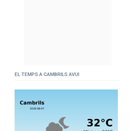
EL TEMPS A CAMBRILS AVUI