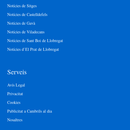
Notícies de Sitges
Notícies de Castelldefels
Notícies de Gavà
Notícies de Viladecans
Notícies de Sant Boi de Llobregat
Notícies d’El Prat de Llobregat
Serveis
Avís Legal
Privacitat
Cookies
Publicitat a Cambrils al dia
Nosaltres