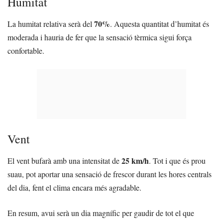
Humitat
70%
La humitat relativa serà del
. Aquesta quantitat d’humitat és
moderada i hauria de fer que la sensació tèrmica sigui força
confortable.
Vent
25 km/h
El vent bufarà amb una intensitat de
. Tot i que és prou
suau, pot aportar una sensació de frescor durant les hores centrals
del dia, fent el clima encara més agradable.
En resum, avui serà un dia magnífic per gaudir de tot el que