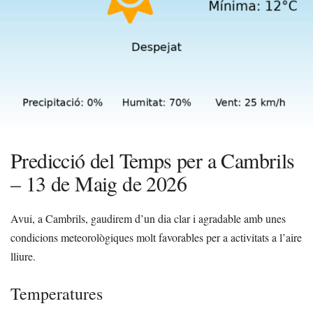
Predicció del Temps per a Cambrils
– 13 de Maig de 2026
Avui, a Cambrils, gaudirem d’un dia clar i agradable amb unes
condicions meteorològiques molt favorables per a activitats a l’aire
lliure.
Temperatures