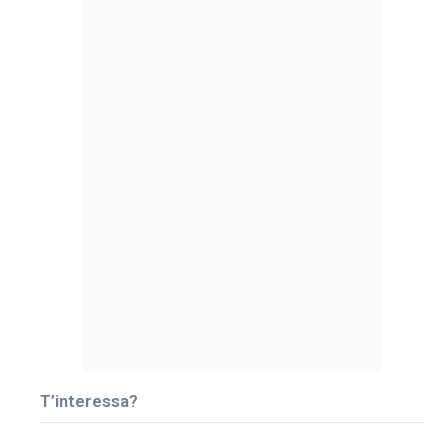
T’interessa?