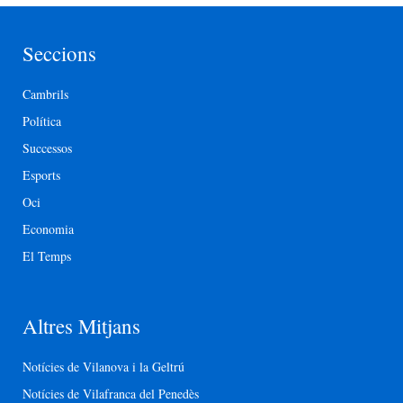
Seccions
Cambrils
Política
Successos
Esports
Oci
Economia
El Temps
Altres Mitjans
Notícies de Vilanova i la Geltrú
Notícies de Vilafranca del Penedès