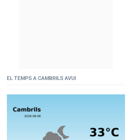
EL TEMPS A CAMBRILS AVUI