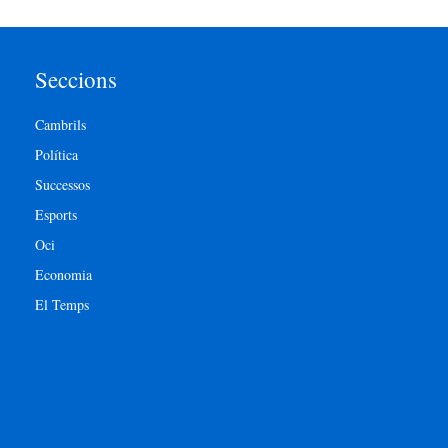
Seccions
Cambrils
Política
Successos
Esports
Oci
Economia
El Temps