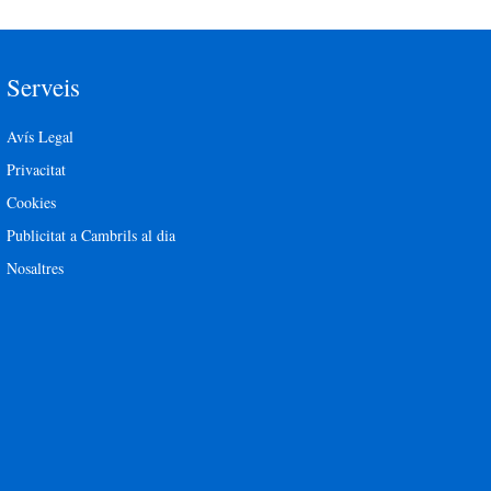
Serveis
Avís Legal
Privacitat
Cookies
Publicitat a Cambrils al dia
Nosaltres