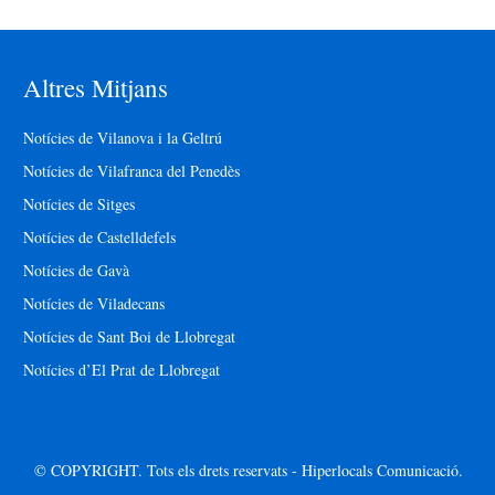
Altres Mitjans
Notícies de Vilanova i la Geltrú
Notícies de Vilafranca del Penedès
Notícies de Sitges
Notícies de Castelldefels
Notícies de Gavà
Notícies de Viladecans
Notícies de Sant Boi de Llobregat
Notícies d’El Prat de Llobregat
© COPYRIGHT. Tots els drets reservats - Hiperlocals Comunicació.