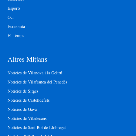
Esports
Oci
Economia
El Temps
Altres Mitjans
Notícies de Vilanova i la Geltrú
Notícies de Vilafranca del Penedès
Notícies de Sitges
Notícies de Castelldefels
Notícies de Gavà
Notícies de Viladecans
Notícies de Sant Boi de Llobregat