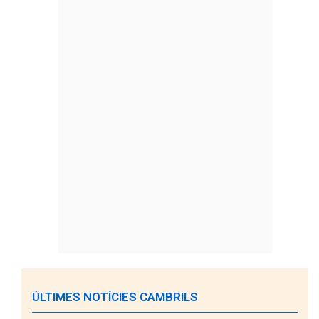
ÚLTIMES NOTÍCIES CAMBRILS