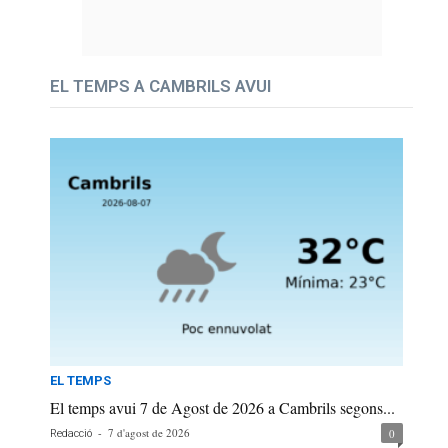
EL TEMPS A CAMBRILS AVUI
EL TEMPS
El temps avui 7 de Agost de 2026 a Cambrils segons...
-
7 d'agost de 2026
0
Redacció