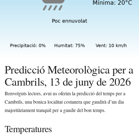
Predicció Meteorològica per a
Cambrils, 13 de juny de 2026
Benvolguts lectors, avui us oferim la predicció del temps per a
Cambrils, una bonica localitat costanera que gaudirà d’un dia
majoritàriament tranquil per a gaudir del bon temps.
Temperatures