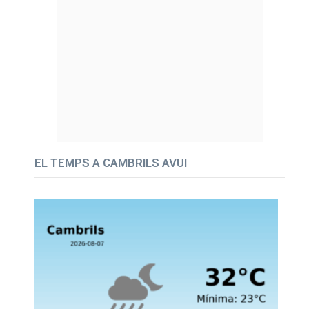
EL TEMPS A CAMBRILS AVUI