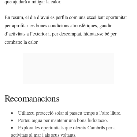
que ajudarà a mitigar la calor.
En resum, el dia d’avui es perfila com una excel·lent oportunitat
per aprofitar les bones condicions atmosfèriques, gaudir
d’activitats a l’exterior i, per descomptat, hidratar-se bé per
combatre la calor.
Recomanacions
Utilitzeu protecció solar si passeu temps a l’aire lliure.
Porteu aigua per mantenir una bona hidratació.
Explora les oportunitats que ofereix Cambrils per a
activitats al mar i als seus voltants.