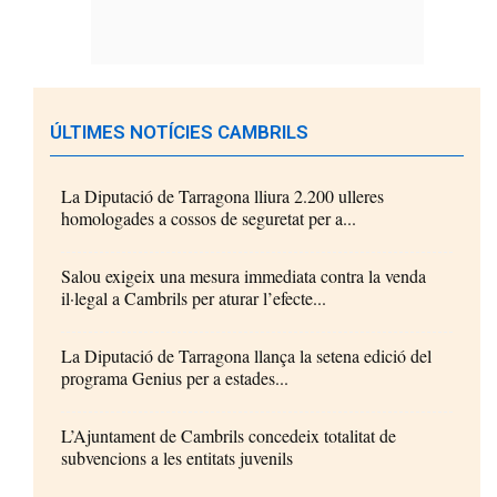
ÚLTIMES NOTÍCIES CAMBRILS
La Diputació de Tarragona lliura 2.200 ulleres
homologades a cossos de seguretat per a...
Salou exigeix una mesura immediata contra la venda
il·legal a Cambrils per aturar l’efecte...
La Diputació de Tarragona llança la setena edició del
programa Genius per a estades...
L’Ajuntament de Cambrils concedeix totalitat de
subvencions a les entitats juvenils