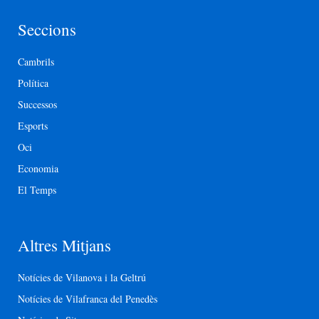
Seccions
Cambrils
Política
Successos
Esports
Oci
Economia
El Temps
Altres Mitjans
Notícies de Vilanova i la Geltrú
Notícies de Vilafranca del Penedès