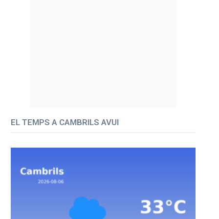
EL TEMPS A CAMBRILS AVUI