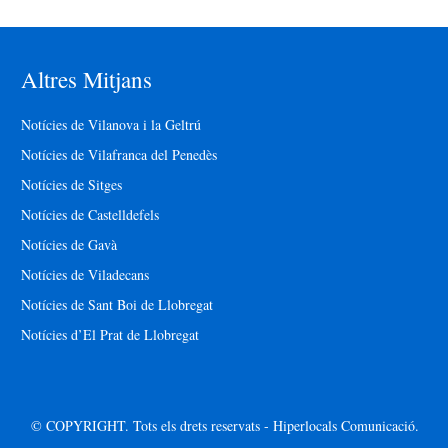
Altres Mitjans
Notícies de Vilanova i la Geltrú
Notícies de Vilafranca del Penedès
Notícies de Sitges
Notícies de Castelldefels
Notícies de Gavà
Notícies de Viladecans
Notícies de Sant Boi de Llobregat
Notícies d’El Prat de Llobregat
© COPYRIGHT. Tots els drets reservats - Hiperlocals Comunicació.