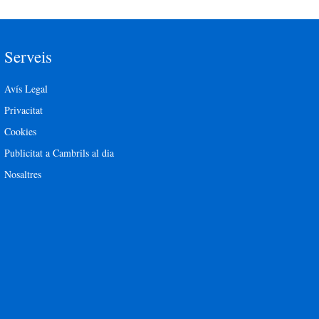
Serveis
Avís Legal
Privacitat
Cookies
Publicitat a Cambrils al dia
Nosaltres