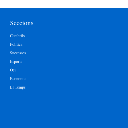
Seccions
Cambrils
Política
Successos
Esports
Oci
Economia
El Temps