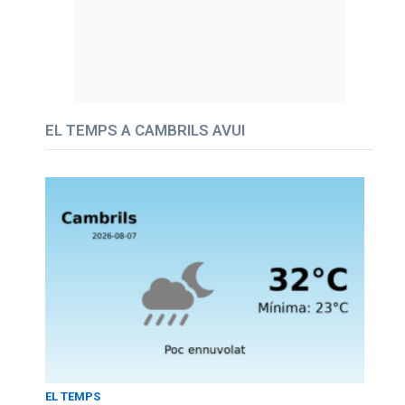
EL TEMPS A CAMBRILS AVUI
EL TEMPS