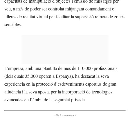
capacitats de manipulació d’objectes i emissió de missatges per
veu, a més de poder ser controlat mitjançant comandament o
ulleres de realitat virtual per facilitar la supervisió remota de zones
sensibles.
L’empresa, amb una plantilla de més de 110.000 professionals
(dels quals 35.000 operen a Espanya), ha destacat la seva
experiència en la protecció d’esdeveniments esportius de gran
afluència i la seva aposta per la incorporació de tecnologies
avançades en l’àmbit de la seguretat privada.
- Et Recomanem -