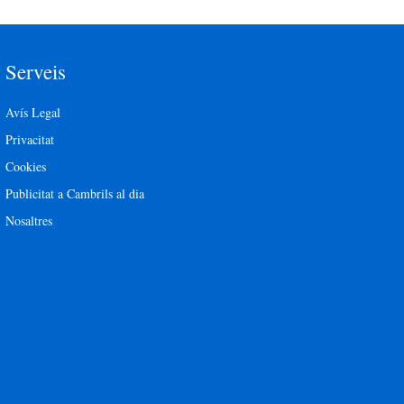
Serveis
Avís Legal
Privacitat
Cookies
Publicitat a Cambrils al dia
Nosaltres