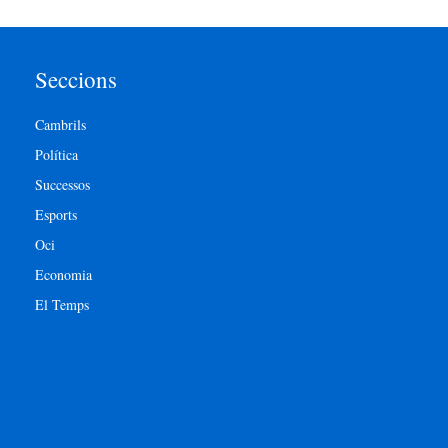
Seccions
Cambrils
Política
Successos
Esports
Oci
Economia
El Temps