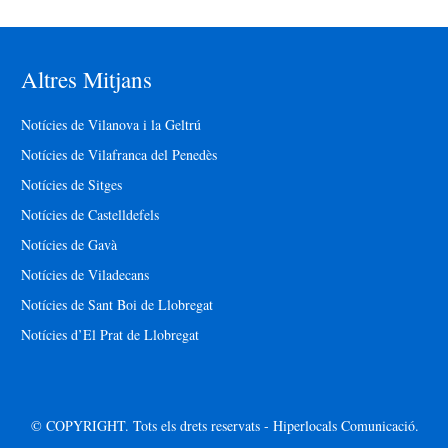
Altres Mitjans
Notícies de Vilanova i la Geltrú
Notícies de Vilafranca del Penedès
Notícies de Sitges
Notícies de Castelldefels
Notícies de Gavà
Notícies de Viladecans
Notícies de Sant Boi de Llobregat
Notícies d’El Prat de Llobregat
© COPYRIGHT. Tots els drets reservats - Hiperlocals Comunicació.